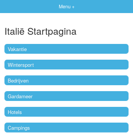
Menu +
Italië Startpagina
Vakantie
Wintersport
Bedrijven
Gardameer
Hotels
Campings